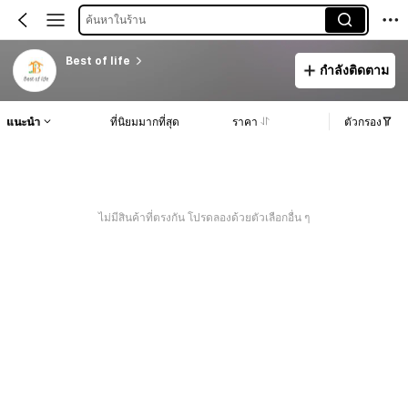
ค้นหาในร้าน
Best of life
กำลังติดตาม
แนะนำ
ที่นิยมมากที่สุด
ราคา
ตัวกรอง
ไม่มีสินค้าที่ตรงกัน โปรดลองด้วยตัวเลือกอื่น ๆ