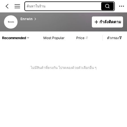
ค้นหาในร้าน
Enrwin
กำลังติดตาม
Recommended
Most Popular
Price
ตัวกรอง
ไม่มีสินค้าที่ตรงกัน โปรดลองด้วยตัวเลือกอื่น ๆ