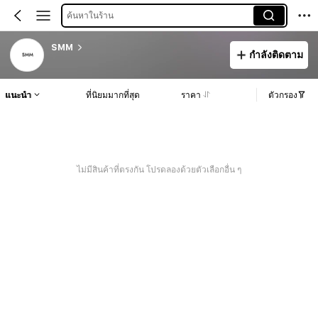
ค้นหาในร้าน
SMM
กำลังติดตาม
แนะนำ
ที่นิยมมากที่สุด
ราคา
ตัวกรอง
ไม่มีสินค้าที่ตรงกัน โปรดลองด้วยตัวเลือกอื่น ๆ