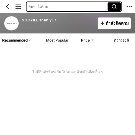
ค้นหาในร้าน
SOOYiLE shan yi
กำลังติดตาม
Recommended
Most Popular
Price
ตัวกรอง
ไม่มีสินค้าที่ตรงกัน โปรดลองด้วยตัวเลือกอื่น ๆ