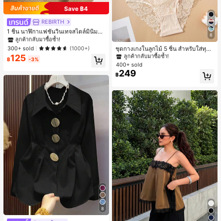
Save ฿4
REBIRTH
#1 ขายดี
ใน วินเทจ นาฬิกาควอทซ์ผู้หญิง
ลูกค้ากลับมาซื้อซ้ำ!
1 ชิ้น นาฬิกาแฟชั่นวินเทจสไตล์มินิมอล
6
เลขโรมันสำหรับผู้หญิง เหมาะสำหรับก
#1 ขายดี
ใน ชุด 5 ชิ้น กางเกงชั้นในผู้หญิง
#1 ขายดี
#1 ขายดี
ใน วินเทจ นาฬิกาควอทซ์ผู้หญิง
ใน วินเทจ นาฬิกาควอทซ์ผู้หญิง
ารตกแต่งประจำวัน
ลูกค้ากลับมาซื้อซ้ำ!
ลูกค้ากลับมาซื้อซ้ำ!
ลูกค้ากลับมาซื้อซ้ำ!
ชุดกางเกงในลูกไม้ 5 ชิ้น สำหรับใส่ทุกวั
300+ sold
(1000+)
น
125
#1 ขายดี
#1 ขายดี
ใน ชุด 5 ชิ้น กางเกงชั้นในผู้หญิง
ใน ชุด 5 ชิ้น กางเกงชั้นในผู้หญิง
#1 ขายดี
ใน วินเทจ นาฬิกาควอทซ์ผู้หญิง
฿
-3%
400+ sold
ลูกค้ากลับมาซื้อซ้ำ!
ลูกค้ากลับมาซื้อซ้ำ!
ลูกค้ากลับมาซื้อซ้ำ!
249
#1 ขายดี
ใน ชุด 5 ชิ้น กางเกงชั้นในผู้หญิง
฿
ลูกค้ากลับมาซื้อซ้ำ!
8