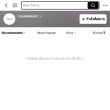
ค้นหาในร้าน
YOUBEMAGIC
กำลังติดตาม
Recommended
Most Popular
Price
ตัวกรอง
ไม่มีสินค้าที่ตรงกัน โปรดลองด้วยตัวเลือกอื่น ๆ