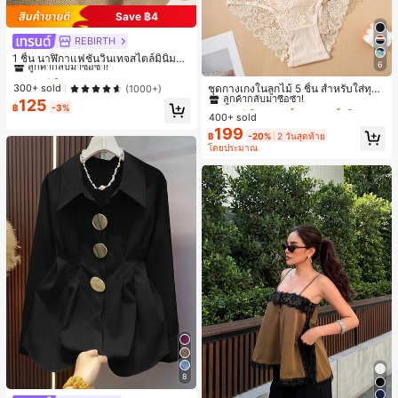
Save ฿4
REBIRTH
#1 ขายดี
ใน วินเทจ นาฬิกาควอทซ์ผู้หญิง
ลูกค้ากลับมาซื้อซ้ำ!
1 ชิ้น นาฬิกาแฟชั่นวินเทจสไตล์มินิมอล
6
เลขโรมันสำหรับผู้หญิง เหมาะสำหรับก
#1 ขายดี
ใน ชุด 5 ชิ้น กางเกงชั้นในผู้หญิง
#1 ขายดี
#1 ขายดี
ใน วินเทจ นาฬิกาควอทซ์ผู้หญิง
ใน วินเทจ นาฬิกาควอทซ์ผู้หญิง
ารตกแต่งประจำวัน
ลูกค้ากลับมาซื้อซ้ำ!
ลูกค้ากลับมาซื้อซ้ำ!
ลูกค้ากลับมาซื้อซ้ำ!
ชุดกางเกงในลูกไม้ 5 ชิ้น สำหรับใส่ทุกวั
300+ sold
(1000+)
น
125
#1 ขายดี
#1 ขายดี
ใน ชุด 5 ชิ้น กางเกงชั้นในผู้หญิง
ใน ชุด 5 ชิ้น กางเกงชั้นในผู้หญิง
#1 ขายดี
ใน วินเทจ นาฬิกาควอทซ์ผู้หญิง
฿
-3%
400+ sold
ลูกค้ากลับมาซื้อซ้ำ!
ลูกค้ากลับมาซื้อซ้ำ!
ลูกค้ากลับมาซื้อซ้ำ!
199
#1 ขายดี
ใน ชุด 5 ชิ้น กางเกงชั้นในผู้หญิง
฿
-20%
2 วันสุดท้าย
โดยประมาณ
ลูกค้ากลับมาซื้อซ้ำ!
8