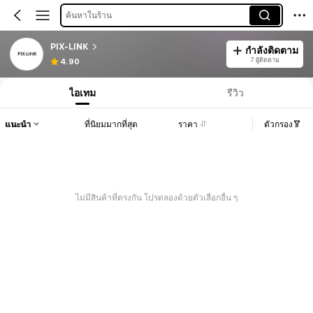
ค้นหาในร้าน
PIX-LINK
กำลังติดตาม
7 ผู้ติดตาม
4.90
ไอเทม
รีวิว
แนะนำ
ที่นิยมมากที่สุด
ราคา
ตัวกรอง
ไม่มีสินค้าที่ตรงกัน โปรดลองด้วยตัวเลือกอื่น ๆ