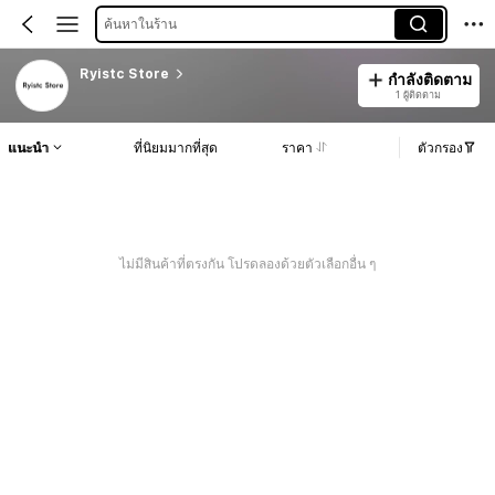
ค้นหาในร้าน
Ryistc Store
กำลังติดตาม
1 ผู้ติดตาม
แนะนำ
ที่นิยมมากที่สุด
ราคา
ตัวกรอง
ไม่มีสินค้าที่ตรงกัน โปรดลองด้วยตัวเลือกอื่น ๆ