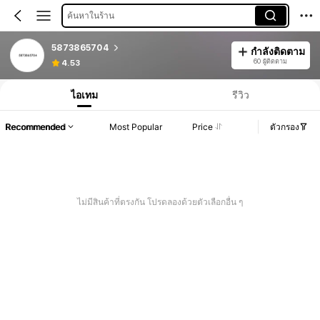
ค้นหาในร้าน
5873865704
กำลังติดตาม
60 ผู้ติดตาม
4.53
ไอเทม
รีวิว
Recommended
Most Popular
Price
ตัวกรอง
ไม่มีสินค้าที่ตรงกัน โปรดลองด้วยตัวเลือกอื่น ๆ