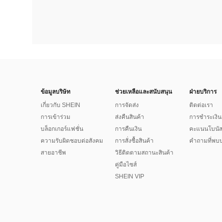
ข้อมูลบริษัท
ช่วยเหลือและสนับสนุน
ฝ่ายบริการ
เกี่ยวกับ SHEIN
การจัดส่ง
ติดต่อเรา
การเข้าร่วม
ส่งคืนสินค้า
การชำระเงิน
บล็อกเกอร์แฟชั่น
การคืนเงิน
คะแนนโบนั
ความรับผิดชอบต่อสังคม
การสั่งซื้อสินค้า
คำถามที่พบบ
สายอาชีพ
วิธีติดตามสถานะสินค้า
คู่มือไซส์
SHEIN VIP