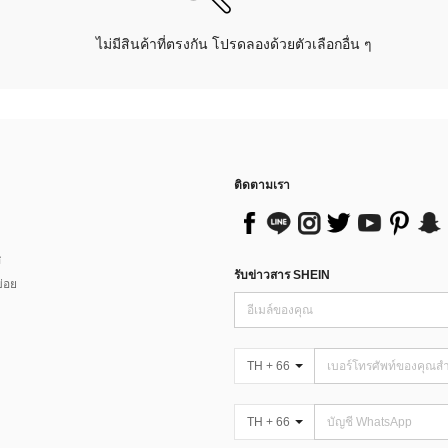
ไม่มีสินค้าที่ตรงกัน โปรดลองด้วยตัวเลือกอื่น ๆ
ติดตามเรา
ส
รับข่าวสาร SHEIN
่อย
TH + 66
TH + 66