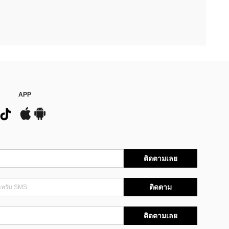
APP
ติดตามเลย
ติดตาม
ติดตามเลย