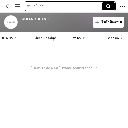
ค้นหาในร้าน
Ke lIAN sHOES
กำลังติดตาม
แนะนำ
ที่นิยมมากที่สุด
ราคา
ตัวกรอง
ไม่มีสินค้าที่ตรงกัน โปรดลองด้วยตัวเลือกอื่น ๆ