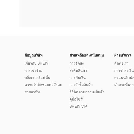
ข้อมูลบริษัท
ช่วยเหลือและสนับสนุน
ฝ่ายบริการ
เกี่ยวกับ SHEIN
การจัดส่ง
ติดต่อเรา
การเข้าร่วม
ส่งคืนสินค้า
การชำระเงิน
บล็อกเกอร์แฟชั่น
การคืนเงิน
คะแนนโบนั
ความรับผิดชอบต่อสังคม
การสั่งซื้อสินค้า
คำถามที่พบบ
สายอาชีพ
วิธีติดตามสถานะสินค้า
คู่มือไซส์
SHEIN VIP