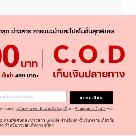
APP
ติดตามเลย
ลงทะเบียน
คุณยอมรับ
นโยบายความเป็นส่วนตัว & คุกกี้
และ
ข้อตกลงและเงื่อนไข
ของ
ติดตาม
้อเสนอพิเศษและข่าวสาร SHEIN ผ่านอีเมล ฉันรับทราบเกี่ยวกับ
IN สำหรับการยกเลิกการสมัคร
ติดตามเลย