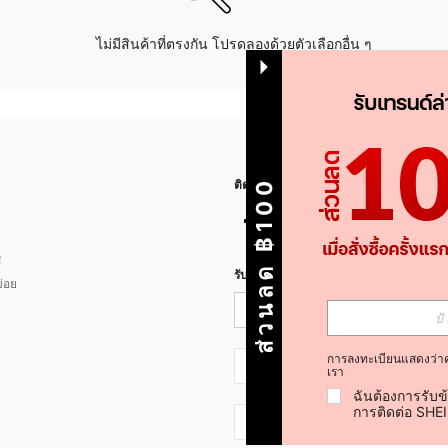
ไม่มีสินค้าที่ตรงกัน โปรดลองด้วยตัวเลือกอื่น ๆ
ส่วนลด ฿100
ติดตามเรา
ส
รับข่าวสาร SHEIN
่อย
การลงทะเบียนแสดงว่า
TH + 66
เรา
ฉันต้องการรับข
การติดต่อ SHE
TH + 66