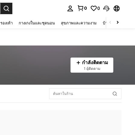
0
0
 select.
รองเท้า
กางเกงในและชุดนอน
สุขภาพและความงาม
บ้านและที่อยู่อาศัย
กำลังติดตาม
1 ผู้ติดตาม