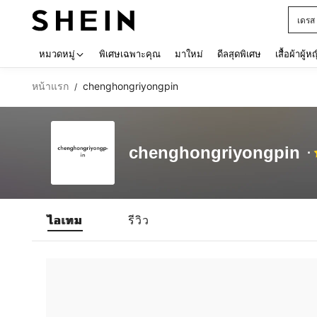
เด็กโ
Use up 
หมวดหมู่
พิเศษเฉพาะคุณ
มาใหม่
ดีลสุดพิเศษ
เสื้อผ้าผู้ห
หน้าแรก
chenghongriyongpin
/
chenghongriyongpin
ไอเทม
รีวิว