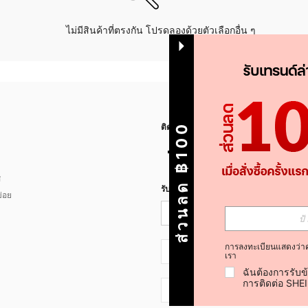
ไม่มีสินค้าที่ตรงกัน โปรดลองด้วยตัวเลือกอื่น ๆ
ส่วนลด ฿100
ติดตามเรา
ส
รับข่าวสาร SHEIN
่อย
การลงทะเบียนแสดงว่า
TH + 66
เรา
ฉันต้องการรับข
การติดต่อ SHE
TH + 66