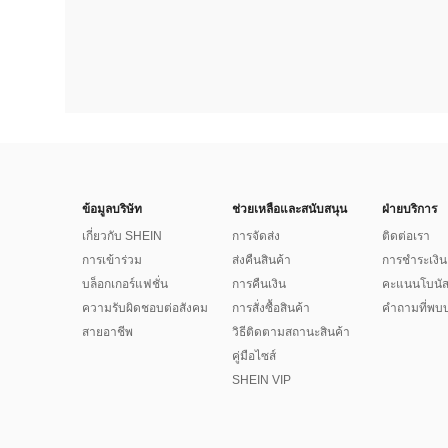
ข้อมูลบริษัท
ช่วยเหลือและสนับสนุน
ฝ่ายบริการ
เกี่ยวกับ SHEIN
การจัดส่ง
ติดต่อเรา
การเข้าร่วม
ส่งคืนสินค้า
การชำระเงิน
บล็อกเกอร์แฟชั่น
การคืนเงิน
คะแนนโบนั
ความรับผิดชอบต่อสังคม
การสั่งซื้อสินค้า
คำถามที่พบบ
สายอาชีพ
วิธีติดตามสถานะสินค้า
คู่มือไซส์
SHEIN VIP