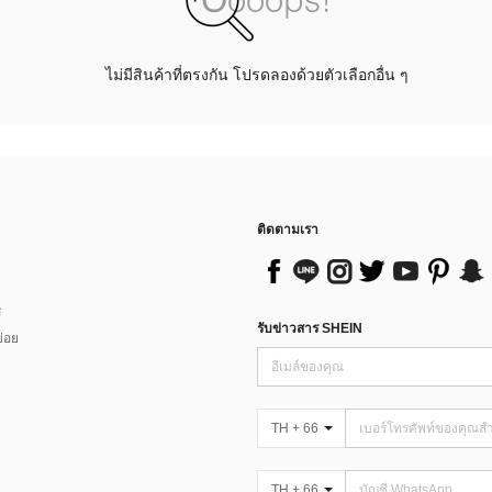
ไม่มีสินค้าที่ตรงกัน โปรดลองด้วยตัวเลือกอื่น ๆ
ติดตามเรา
ส
รับข่าวสาร SHEIN
่อย
TH + 66
TH + 66