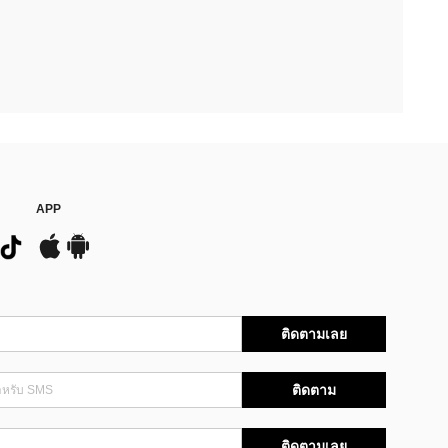
APP
ติดตามเลย
ติดตาม
ติดตามเลย