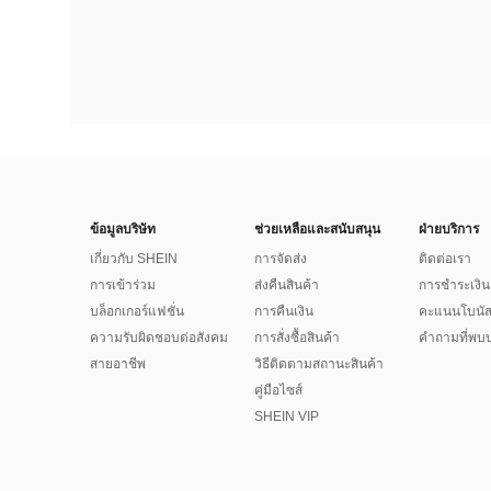
ข้อมูลบริษัท
ช่วยเหลือและสนับสนุน
ฝ่ายบริการ
เกี่ยวกับ SHEIN
การจัดส่ง
ติดต่อเรา
การเข้าร่วม
ส่งคืนสินค้า
การชำระเงิน
บล็อกเกอร์แฟชั่น
การคืนเงิน
คะแนนโบนั
ความรับผิดชอบต่อสังคม
การสั่งซื้อสินค้า
คำถามที่พบบ
สายอาชีพ
วิธีติดตามสถานะสินค้า
คู่มือไซส์
SHEIN VIP