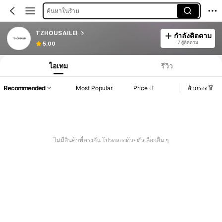
ค้นหาในร้าน
TZHOUSAILEI
กำลังติดตาม
7 ผู้ติดตาม
5.00
ไอเทม
รีวิว
Recommended
Most Popular
Price
ตัวกรอง
ไม่มีสินค้าที่ตรงกัน โปรดลองด้วยตัวเลือกอื่น ๆ