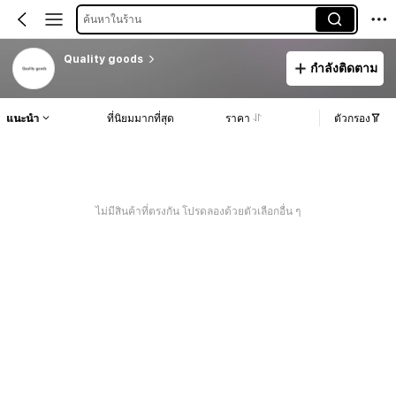
ค้นหาในร้าน
Quality goods
กำลังติดตาม
แนะนำ
ที่นิยมมากที่สุด
ราคา
ตัวกรอง
ไม่มีสินค้าที่ตรงกัน โปรดลองด้วยตัวเลือกอื่น ๆ