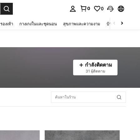
0
0
 select.
รองเท้า
กางเกงในและชุดนอน
สุขภาพและความงาม
บ้านและที่อยู่อาศัย
กำลังติดตาม
31 ผู้ติดตาม