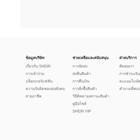
ข้อมูลบริษัท
ช่วยเหลือและสนับสนุน
ฝ่ายบริการ
เกี่ยวกับ SHEIN
การจัดส่ง
ติดต่อเรา
การเข้าร่วม
ส่งคืนสินค้า
การชำระเงิน
บล็อกเกอร์แฟชั่น
การคืนเงิน
คะแนนโบนั
ความรับผิดชอบต่อสังคม
การสั่งซื้อสินค้า
คำถามที่พบบ
สายอาชีพ
วิธีติดตามสถานะสินค้า
คู่มือไซส์
SHEIN VIP