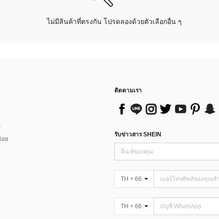
ไม่มีสินค้าที่ตรงกัน โปรดลองด้วยตัวเลือกอื่น ๆ
ติดตามเรา
ส
รับข่าวสาร SHEIN
่อย
TH + 66
TH + 66