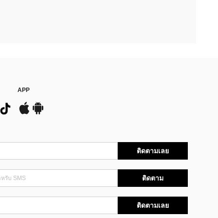
APP
ติดตามเลย
ติดตาม
ติดตามเลย