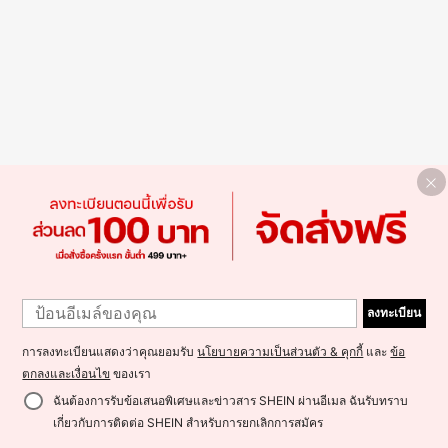
ลงทะเบียน
การลงทะเบียนแสดงว่าคุณยอมรับ
นโยบายความเป็นส่วนตัว & คุกกี้
และ
ข้อ
ตกลงและเงื่อนไข
ของเรา
ฉันต้องการรับข้อเสนอพิเศษและข่าวสาร SHEIN ผ่านอีเมล ฉันรับทราบ
เกี่ยวกับการติดต่อ SHEIN สำหรับการยกเลิกการสมัคร