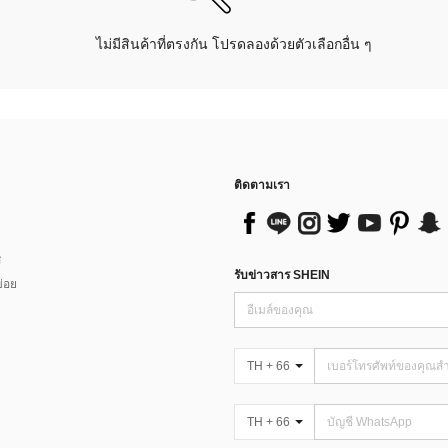
ไม่มีสินค้าที่ตรงกัน โปรดลองด้วยตัวเลือกอื่น ๆ
ติดตามเรา
ส
รับข่าวสาร SHEIN
่อย
TH + 66
TH + 66