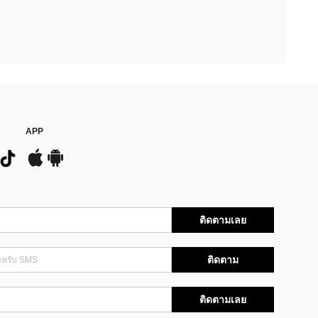
APP
ติดตามเลย
ติดตาม
ติดตามเลย