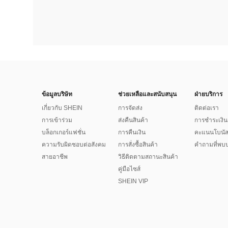
ข้อมูลบริษัท
ช่วยเหลือและสนับสนุน
ฝ่ายบริการ
เกี่ยวกับ SHEIN
การจัดส่ง
ติดต่อเรา
การเข้าร่วม
ส่งคืนสินค้า
การชำระเงิน
บล็อกเกอร์แฟชั่น
การคืนเงิน
คะแนนโบนั
ความรับผิดชอบต่อสังคม
การสั่งซื้อสินค้า
คำถามที่พบบ
สายอาชีพ
วิธีติดตามสถานะสินค้า
คู่มือไซส์
SHEIN VIP