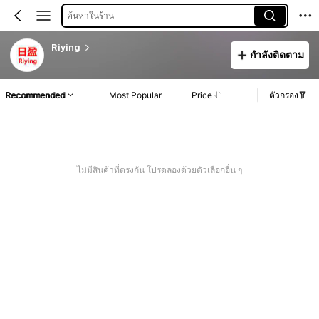
ค้นหาในร้าน
Riying
กำลังติดตาม
Recommended
Most Popular
Price
ตัวกรอง
ไม่มีสินค้าที่ตรงกัน โปรดลองด้วยตัวเลือกอื่น ๆ