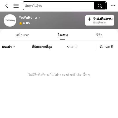
ค้นหาในร้าน
YeWuHeng
กำลังติดตาม
158 ผู้ติดตาม
4.85
หน้าแรก
ไอเทม
รีวิว
แนะนำ
ที่นิยมมากที่สุด
ราคา
ตัวกรอง
ไม่มีสินค้าที่ตรงกัน โปรดลองด้วยตัวเลือกอื่น ๆ