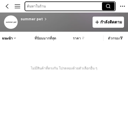
ค้นหาในร้าน
summer pet
กำลังติดตาม
แนะนำ
ที่นิยมมากที่สุด
ราคา
ตัวกรอง
ไม่มีสินค้าที่ตรงกัน โปรดลองด้วยตัวเลือกอื่น ๆ