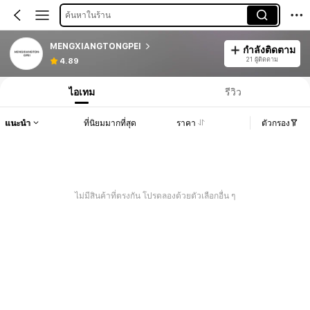
ค้นหาในร้าน
MENGXIANGTONGPEI
กำลังติดตาม
21 ผู้ติดตาม
4.89
ไอเทม
รีวิว
แนะนำ
ที่นิยมมากที่สุด
ราคา
ตัวกรอง
ไม่มีสินค้าที่ตรงกัน โปรดลองด้วยตัวเลือกอื่น ๆ