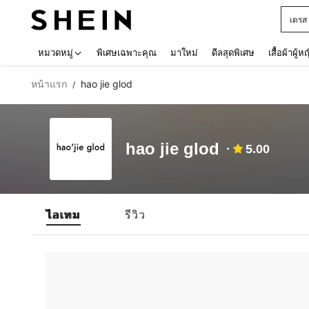
เดรส
Use up 
หมวดหมู่
พิเศษเฉพาะคุณ
มาใหม่
ดีลสุดพิเศษ
เสื้อผ้าผู้ห
หน้าแรก
hao jie glod
/
hao jie glod
5.00
ไอเทม
รีวิว