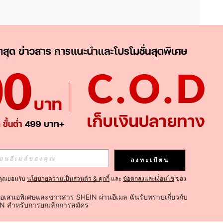
APP
ติดตามเลย
ลงทะเบียน
คุณยอมรับ
นโยบายความเป็นส่วนตัว & คุกกี้
และ
ข้อตกลงและเงื่อนไข
ของ
ติดตาม
้อเสนอพิเศษและข่าวสาร SHEIN ผ่านอีเมล ฉันรับทราบเกี่ยวกับ
IN สำหรับการยกเลิกการสมัคร
ติดตามเลย