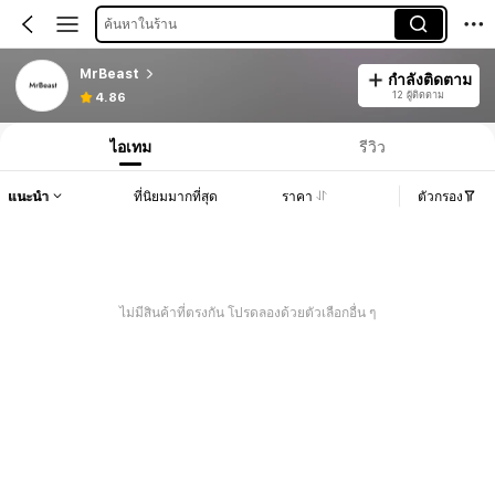
ค้นหาในร้าน
MrBeast
กำลังติดตาม
12 ผู้ติดตาม
4.86
ไอเทม
รีวิว
แนะนำ
ที่นิยมมากที่สุด
ราคา
ตัวกรอง
ไม่มีสินค้าที่ตรงกัน โปรดลองด้วยตัวเลือกอื่น ๆ