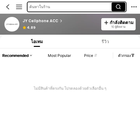
ค้นหาในร้าน
JY Cellphone ACC
กำลังติดตาม
10 ผู้ติดตาม
4.89
ไอเทม
รีวิว
Recommended
Most Popular
Price
ตัวกรอง
ไม่มีสินค้าที่ตรงกัน โปรดลองด้วยตัวเลือกอื่น ๆ