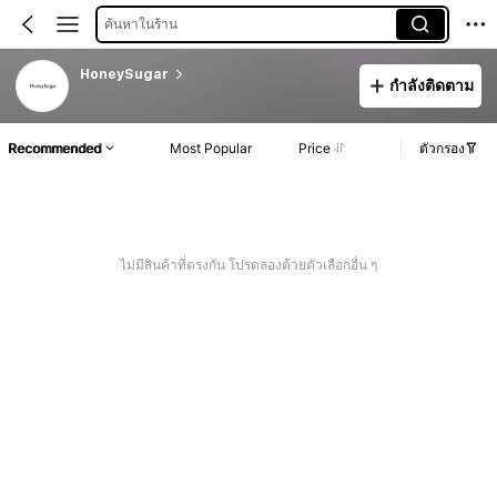
ค้นหาในร้าน
HoneySugar
กำลังติดตาม
Recommended
Most Popular
Price
ตัวกรอง
ไม่มีสินค้าที่ตรงกัน โปรดลองด้วยตัวเลือกอื่น ๆ