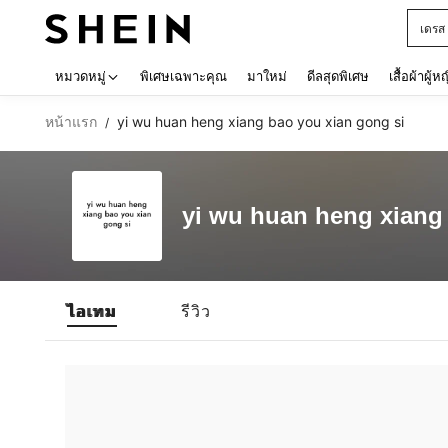
เดรส
Use up 
หมวดหมู่
พิเศษเฉพาะคุณ
มาใหม่
ดีลสุดพิเศษ
เสื้อผ้าผู้ห
หน้าแรก
yi wu huan heng xiang bao you xian gong si
/
yi wu huan heng xiang
ไอเทม
รีวิว