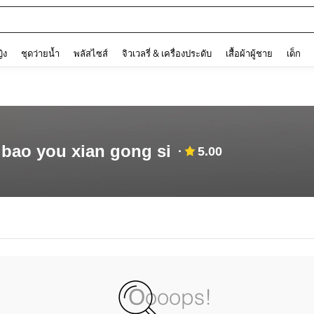
and down arrow keys to navigate search การค้นหาล่าสุด and ค้นหา. Press Enter to
ญิง
ชุดว่ายน้ำ
พลัสไซส์
จิวเวลรี่ & เครื่องประดับ
เสื้อผ้าผู้ชาย
เด็ก
 bao you xian gong si
5.00