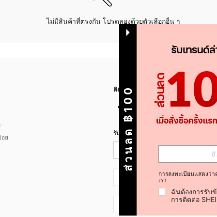
ไม่มีสินค้าที่ตรงกัน โปรดลองด้วยตัวเลือกอื่น ๆ
ส่วนลด ฿100
ติดตามเรา
ส
รับข่าวสาร SHEIN
่อย
การลงทะเบียนแสดงว่า
TH + 66
เรา
ฉันต้องการรับข
การติดต่อ SHE
TH + 66