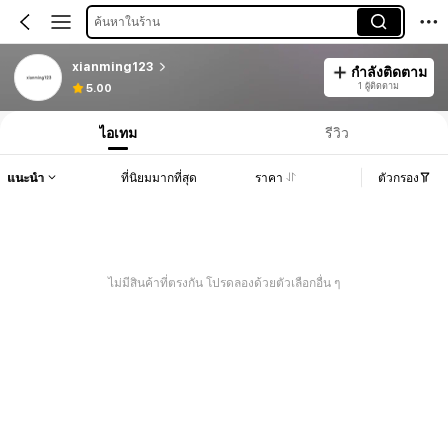
ค้นหาในร้าน
xianming123
กำลังติดตาม
1 ผู้ติดตาม
5.00
ไอเทม
รีวิว
แนะนำ
ที่นิยมมากที่สุด
ราคา
ตัวกรอง
ไม่มีสินค้าที่ตรงกัน โปรดลองด้วยตัวเลือกอื่น ๆ