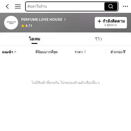
ค้นหาในร้าน
PERFUME LOVE HOUSE
กำลังติดตาม
6 ผู้ติดตาม
4.71
ไอเทม
รีวิว
แนะนำ
ที่นิยมมากที่สุด
ราคา
ตัวกรอง
ไม่มีสินค้าที่ตรงกัน โปรดลองด้วยตัวเลือกอื่น ๆ