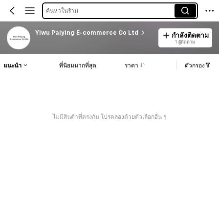
ค้นหาในร้าน
Yiwu Paiying E-commerce Co Ltd
กำลังติดตาม
1 ผู้ติดตาม
แนะนำ
ที่นิยมมากที่สุด
ราคา
ตัวกรอง
ไม่มีสินค้าที่ตรงกัน โปรดลองด้วยตัวเลือกอื่น ๆ