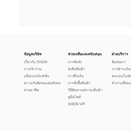
ข้อมูลบริษัท
ช่วยเหลือและสนับสนุน
ฝ่ายบริการ
เกี่ยวกับ SHEIN
การจัดส่ง
ติดต่อเรา
การเข้าร่วม
ส่งคืนสินค้า
การชำระเงิน
บล็อกเกอร์แฟชั่น
การคืนเงิน
คะแนนโบนั
ความรับผิดชอบต่อสังคม
การสั่งซื้อสินค้า
คำถามที่พบบ
สายอาชีพ
วิธีติดตามสถานะสินค้า
คู่มือไซส์
SHEIN VIP