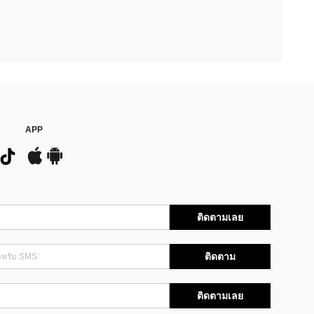
APP
ติดตามเลย
ติดตาม
ติดตามเลย