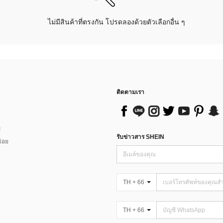
ไม่มีสินค้าที่ตรงกัน โปรดลองด้วยตัวเลือกอื่น ๆ
ติดตามเรา
ส
รับข่าวสาร SHEIN
่อย
TH + 66
TH + 66