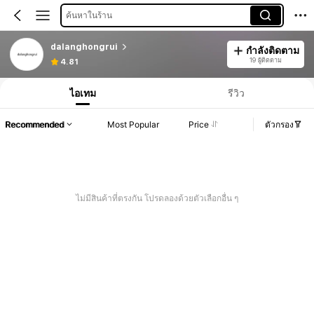
ค้นหาในร้าน
dalanghongrui
กำลังติดตาม
19 ผู้ติดตาม
4.81
ไอเทม
รีวิว
Recommended
Most Popular
Price
ตัวกรอง
ไม่มีสินค้าที่ตรงกัน โปรดลองด้วยตัวเลือกอื่น ๆ