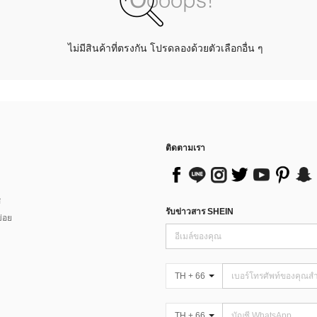
ไม่มีสินค้าที่ตรงกัน โปรดลองด้วยตัวเลือกอื่น ๆ
ติดตามเรา
ส
รับข่าวสาร SHEIN
่อย
TH + 66
TH + 66