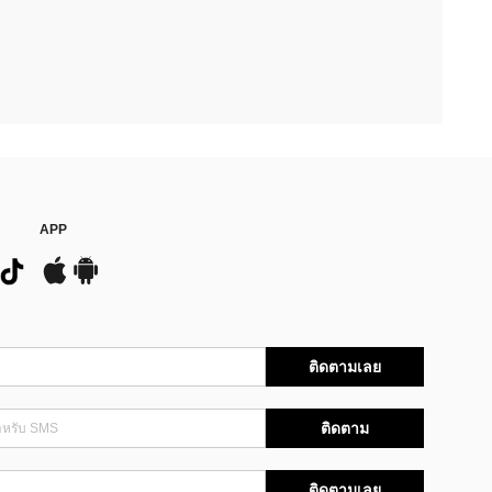
APP
ติดตามเลย
ติดตาม
ติดตามเลย