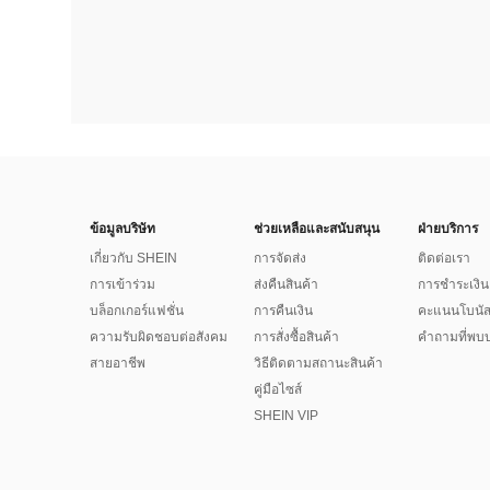
ข้อมูลบริษัท
ช่วยเหลือและสนับสนุน
ฝ่ายบริการ
เกี่ยวกับ SHEIN
การจัดส่ง
ติดต่อเรา
การเข้าร่วม
ส่งคืนสินค้า
การชำระเงิน
บล็อกเกอร์แฟชั่น
การคืนเงิน
คะแนนโบนั
ความรับผิดชอบต่อสังคม
การสั่งซื้อสินค้า
คำถามที่พบบ
สายอาชีพ
วิธีติดตามสถานะสินค้า
คู่มือไซส์
SHEIN VIP