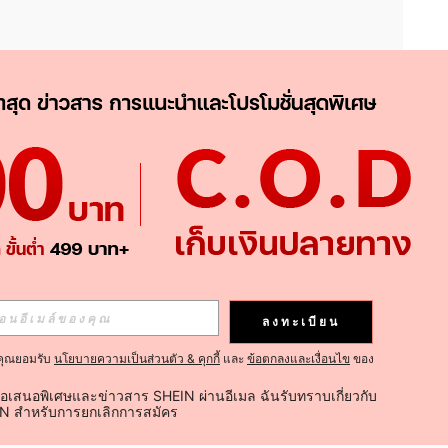
APP
ติดตามเลย
ลงทะเบียน
คุณยอมรับ
นโยบายความเป็นส่วนตัว & คุกกี้
และ
ข้อตกลงและเงื่อนไข
ของ
ติดตาม
้อเสนอพิเศษและข่าวสาร SHEIN ผ่านอีเมล ฉันรับทราบเกี่ยวกับ
IN สำหรับการยกเลิกการสมัคร
ติดตามเลย