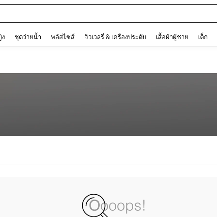
and down arrow keys to navigate search การค้นหาล่าสุด and ค้นหา. Press Enter to
ญิง
ชุดว่ายน้ำ
พลัสไซส์
จิวเวลรี่ & เครื่องประดับ
เสื้อผ้าผู้ชาย
เด็ก