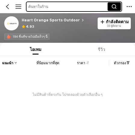
ค้นหาในร้าน
Heart Orange Sports Outdoor
กำลังติดตาม
33 ผู้ติดตาม
4.93
194 ชิ้นที่ขายไปเมื่อเร็วๆ นี้
ไอเทม
รีวิว
แนะนำ
ที่นิยมมากที่สุด
ราคา
ตัวกรอง
ไม่มีสินค้าที่ตรงกัน โปรดลองด้วยตัวเลือกอื่น ๆ