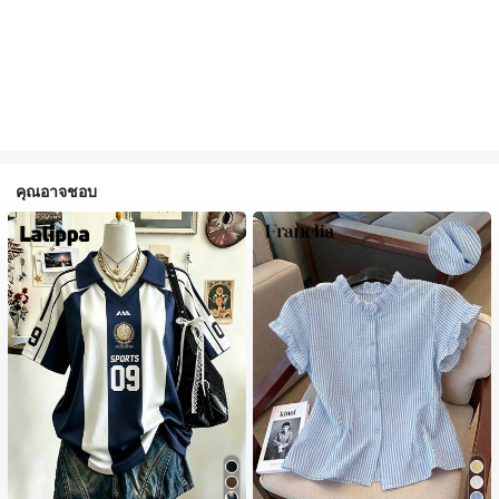
คุณอาจชอบ