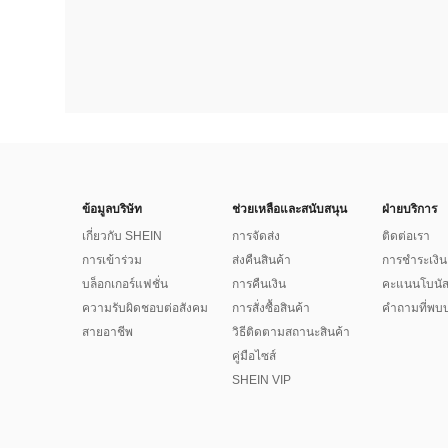
ข้อมูลบริษัท
ช่วยเหลือและสนับสนุน
ฝ่ายบริการ
เกี่ยวกับ SHEIN
การจัดส่ง
ติดต่อเรา
การเข้าร่วม
ส่งคืนสินค้า
การชำระเงิน
บล็อกเกอร์แฟชั่น
การคืนเงิน
คะแนนโบนั
ความรับผิดชอบต่อสังคม
การสั่งซื้อสินค้า
คำถามที่พบบ
สายอาชีพ
วิธีติดตามสถานะสินค้า
คู่มือไซส์
SHEIN VIP