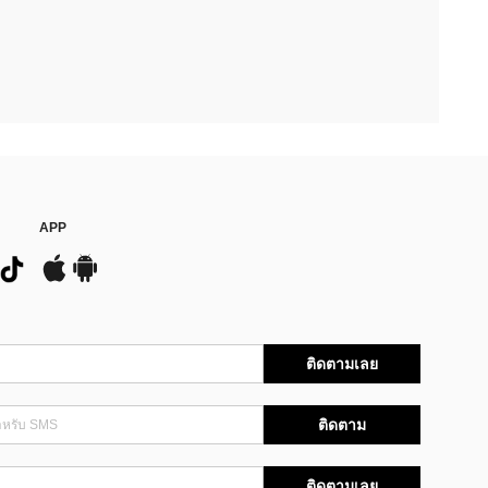
APP
ติดตามเลย
ติดตาม
ติดตามเลย