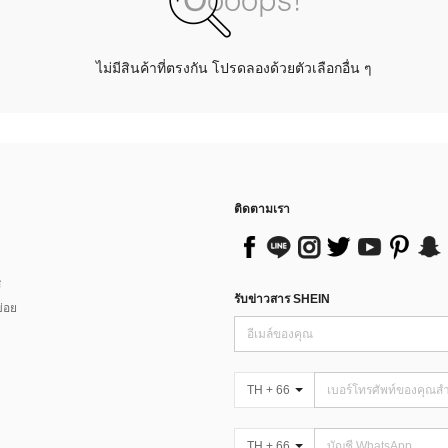
ไม่มีสินค้าที่ตรงกัน โปรดลองด้วยตัวเลือกอื่น ๆ
ติดตามเรา
ส
รับข่าวสาร SHEIN
่อย
TH + 66
TH + 66