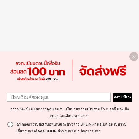
ลงทะเบียน
การลงทะเบียนแสดงว่าคุณยอมรับ
นโยบายความเป็นส่วนตัว & คุกกี้
และ
ข้อ
ตกลงและเงื่อนไข
ของเรา
ฉันต้องการรับข้อเสนอพิเศษและข่าวสาร SHEIN ผ่านอีเมล ฉันรับทราบ
เกี่ยวกับการติดต่อ SHEIN สำหรับการยกเลิกการสมัคร