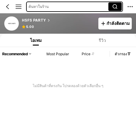
ค้นหาในร้าน
HSFS PARTY
กำลังติดตาม
5.00
ไอเทม
รีวิว
Recommended
Most Popular
Price
ตัวกรอง
ไม่มีสินค้าที่ตรงกัน โปรดลองด้วยตัวเลือกอื่น ๆ