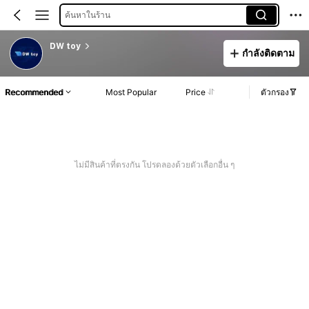
ค้นหาในร้าน
DW toy
กำลังติดตาม
Recommended
Most Popular
Price
ตัวกรอง
ไม่มีสินค้าที่ตรงกัน โปรดลองด้วยตัวเลือกอื่น ๆ