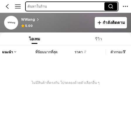
ค้นหาในร้าน
WWang
กำลังติดตาม
5.00
ไอเทม
รีวิว
แนะนำ
ที่นิยมมากที่สุด
ราคา
ตัวกรอง
ไม่มีสินค้าที่ตรงกัน โปรดลองด้วยตัวเลือกอื่น ๆ