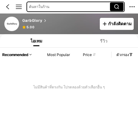
ค้นหาในร้าน
GarbGlory
กำลังติดตาม
5.00
ไอเทม
รีวิว
Recommended
Most Popular
Price
ตัวกรอง
ไม่มีสินค้าที่ตรงกัน โปรดลองด้วยตัวเลือกอื่น ๆ