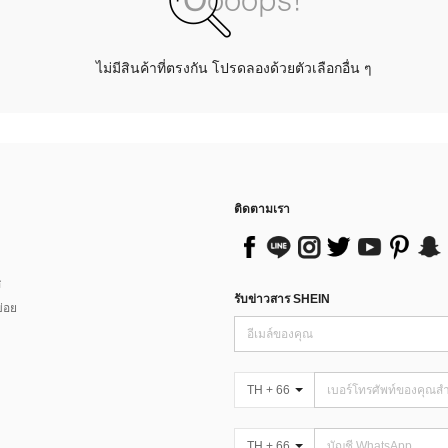
ไม่มีสินค้าที่ตรงกัน โปรดลองด้วยตัวเลือกอื่น ๆ
ติดตามเรา
ส
รับข่าวสาร SHEIN
่อย
TH + 66
TH + 66