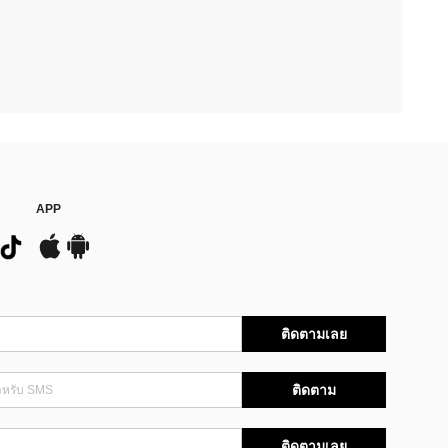
APP
ติดตามเลย
ติดตาม
ติดตามเลย