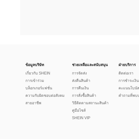
ข้อมูลบริษัท
ช่วยเหลือและสนับสนุน
ฝ่ายบริการ
เกี่ยวกับ SHEIN
การจัดส่ง
ติดต่อเรา
การเข้าร่วม
ส่งคืนสินค้า
การชำระเงิน
บล็อกเกอร์แฟชั่น
การคืนเงิน
คะแนนโบนั
ความรับผิดชอบต่อสังคม
การสั่งซื้อสินค้า
คำถามที่พบบ
สายอาชีพ
วิธีติดตามสถานะสินค้า
คู่มือไซส์
SHEIN VIP