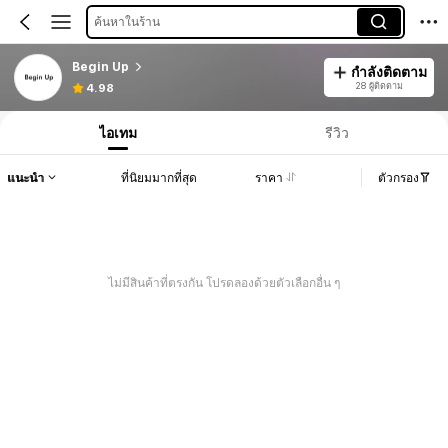
ค้นหาในร้าน
Begin Up
กำลังติดตาม
28 ผู้ติดตาม
4.98
ไอเทม
รีวิว
แนะนำ
ที่นิยมมากที่สุด
ราคา
ตัวกรอง
ไม่มีสินค้าที่ตรงกัน โปรดลองด้วยตัวเลือกอื่น ๆ