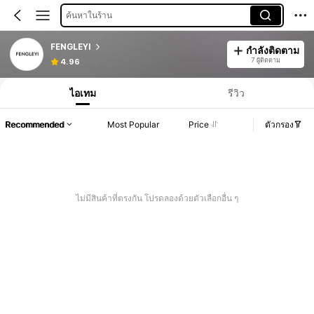
ค้นหาในร้าน
FENGLEYI
กำลังติดตาม
7 ผู้ติดตาม
4.96
ไอเทม
รีวิว
Recommended
Most Popular
Price
ตัวกรอง
ไม่มีสินค้าที่ตรงกัน โปรดลองด้วยตัวเลือกอื่น ๆ