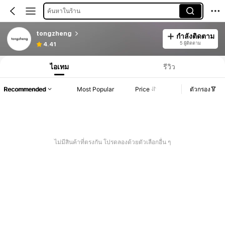
ค้นหาในร้าน
tongzheng
กำลังติดตาม
5 ผู้ติดตาม
4.41
ไอเทม
รีวิว
Recommended
Most Popular
Price
ตัวกรอง
ไม่มีสินค้าที่ตรงกัน โปรดลองด้วยตัวเลือกอื่น ๆ