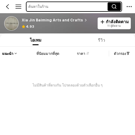
ค้นหาในร้าน
Xia Jin Baiming Arts and Crafts
กำลังติดตาม
11 ผู้ติดตาม
4.93
ไอเทม
รีวิว
แนะนำ
ที่นิยมมากที่สุด
ราคา
ตัวกรอง
ไม่มีสินค้าที่ตรงกัน โปรดลองด้วยตัวเลือกอื่น ๆ