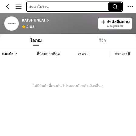
ค้นหาในร้าน
KAISHUNLAI
กำลังติดตาม
496 ผู้ติดตาม
4.88
ไอเทม
รีวิว
แนะนำ
ที่นิยมมากที่สุด
ราคา
ตัวกรอง
ไม่มีสินค้าที่ตรงกัน โปรดลองด้วยตัวเลือกอื่น ๆ